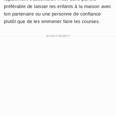
préférable de laisser les enfants à la maison avec
ton partenaire ou une personne de confiance
plutôt que de les emmener faire les courses.