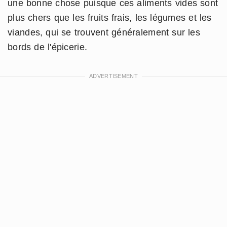
une bonne chose puisque ces aliments vides sont
plus chers que les fruits frais, les légumes et les
viandes, qui se trouvent généralement sur les
bords de l'épicerie.