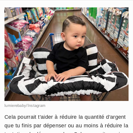
lumierebaby/Instagram
Cela pourrait t'aider à réduire la quantité d'argent
que tu finis par dépenser ou au moins à réduire la