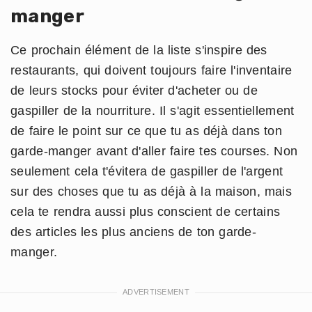
manger
Ce prochain élément de la liste s'inspire des
restaurants, qui doivent toujours faire l'inventaire
de leurs stocks pour éviter d'acheter ou de
gaspiller de la nourriture. Il s'agit essentiellement
de faire le point sur ce que tu as déjà dans ton
garde-manger avant d'aller faire tes courses. Non
seulement cela t'évitera de gaspiller de l'argent
sur des choses que tu as déjà à la maison, mais
cela te rendra aussi plus conscient de certains
des articles les plus anciens de ton garde-
manger.