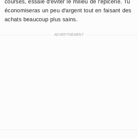
courses, essaie d'éviter le milieu de l'épicerie. Tu
économiseras un peu d'argent tout en faisant des
achats beaucoup plus sains.