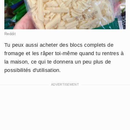
Reddit
Tu peux aussi acheter des blocs complets de
fromage et les râper toi-même quand tu rentres à
la maison, ce qui te donnera un peu plus de
possibilités d'utilisation.