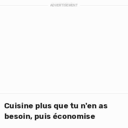
Cuisine plus que tu n'en as
besoin, puis économise