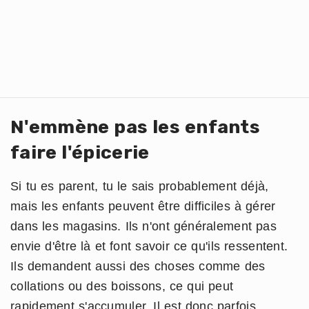
N'emmène pas les enfants
faire l'épicerie
Si tu es parent, tu le sais probablement déjà,
mais les enfants peuvent être difficiles à gérer
dans les magasins. Ils n'ont généralement pas
envie d'être là et font savoir ce qu'ils ressentent.
Ils demandent aussi des choses comme des
collations ou des boissons, ce qui peut
rapidement s'accumuler. Il est donc parfois