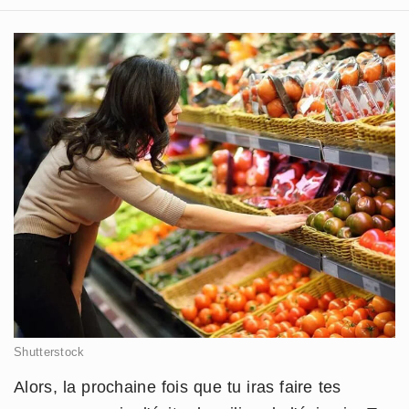
Shutterstock
Alors, la prochaine fois que tu iras faire tes