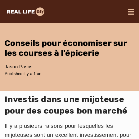
Conseils pour économiser sur
les courses à l'épicerie
Jason Pasos
Published il y a 1 an
Investis dans une mijoteuse
pour des coupes bon marché
Il y a plusieurs raisons pour lesquelles les
mijoteuses sont un excellent investissement pour