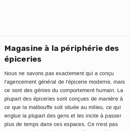
Magasine à la périphérie des
épiceries
Nous ne savons pas exactement qui a conçu
l'agencement général de l'épicerie moderne, mais
ce sont des génies du comportement humain. La
plupart des épiceries sont conçues de manière à
ce que la malbouffe soit située au milieu, ce qui
englue la plupart des gens et les incite à passer
plus de temps dans ces espaces. Ce n'est pas