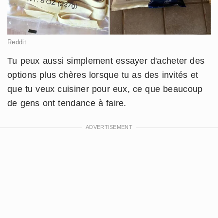
Reddit
Tu peux aussi simplement essayer d'acheter des
options plus chères lorsque tu as des invités et
que tu veux cuisiner pour eux, ce que beaucoup
de gens ont tendance à faire.