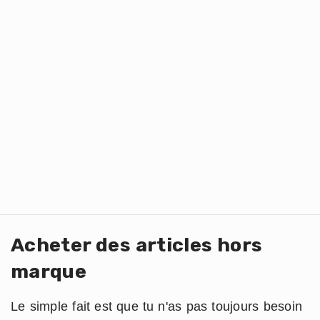
Acheter des articles hors
marque
Le simple fait est que tu n'as pas toujours besoin