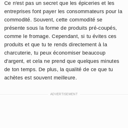
Ce n'est pas un secret que les épiceries et les
entreprises font payer les consommateurs pour la
commodité. Souvent, cette commodité se
présente sous la forme de produits pré-coupés,
comme le fromage. Cependant, si tu évites ces
produits et que tu te rends directement à la
charcuterie, tu peux économiser beaucoup
d'argent, et cela ne prend que quelques minutes
de ton temps. De plus, la qualité de ce que tu
achètes est souvent meilleure.