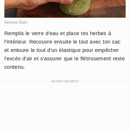
Serious Eats
Remplis le verre d'eau et place tes herbes à
l'intérieur. Recouvre ensuite le tout avec ton sac
et entoure le tout d'un élastique pour empêcher
l'excès d'air et s'assurer que le flétrissement reste
contenu.