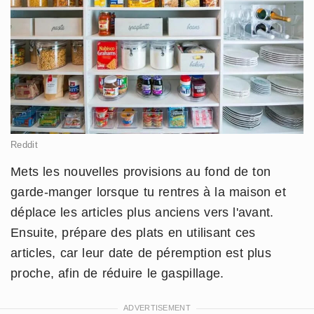
Reddit
Mets les nouvelles provisions au fond de ton
garde-manger lorsque tu rentres à la maison et
déplace les articles plus anciens vers l'avant.
Ensuite, prépare des plats en utilisant ces
articles, car leur date de péremption est plus
proche, afin de réduire le gaspillage.