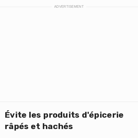
Évite les produits d'épicerie
râpés et hachés