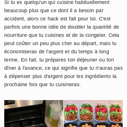
Si tu es quelqu'un qui cuisine habituellement
beaucoup plus que ce dont il a besoin par
accident, alors ce hack est fait pour toi. C'est
parfois une bonne idée de doubler la quantité de
nourriture que tu cuisines et de la congeler. Cela
peut coûter un peu plus cher au départ, mais tu
économiseras de l'argent et du temps à long
terme. En fait, tu prépares ton déjeuner ou ton
dîner à l'avance, ce qui signifie que tu n'auras pas
à dépenser plus d'argent pour les ingrédients la
prochaine fois que tu cuisineras.