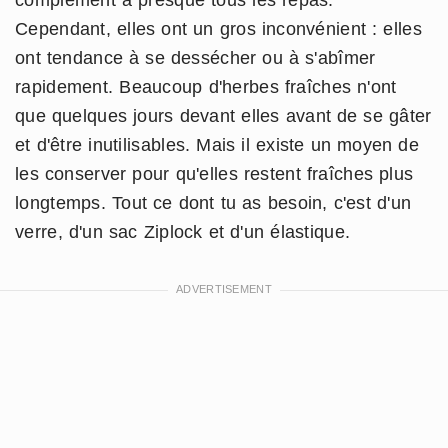
Cependant, elles ont un gros inconvénient : elles
ont tendance à se dessécher ou à s'abîmer
rapidement. Beaucoup d'herbes fraîches n'ont
que quelques jours devant elles avant de se gâter
et d'être inutilisables. Mais il existe un moyen de
les conserver pour qu'elles restent fraîches plus
longtemps. Tout ce dont tu as besoin, c'est d'un
verre, d'un sac Ziplock et d'un élastique.