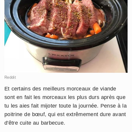
Reddit
Et certains des meilleurs morceaux de viande
sont en fait les morceaux les plus durs après que
tu les aies fait mijoter toute la journée. Pense à la
poitrine de bœuf, qui est extrêmement dure avant
d'être cuite au barbecue.