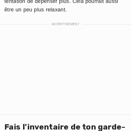
tentation de dépenser plus. Cela pourrait aussi
être un peu plus relaxant.
Fais l'inventaire de ton garde-