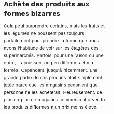
Achète des produits aux
formes bizarres
Cela peut surprendre certains, mais les fruits et
les légumes ne poussent pas toujours
parfaitement pour prendre la forme que nous
avons l'habitude de voir sur les étagères des
supermarchés. Parfois, pour une raison ou une
autre, ils poussent un peu difformes et mal
formés. Cependant, jusqu'à récemment, une
grande partie de ces produits était simplement
jetée parce que les magasins pensaient que
personne ne les achèterait. Heureusement, de
plus en plus de magasins commencent à vendre
les produits difformes à un prix moins élevé.