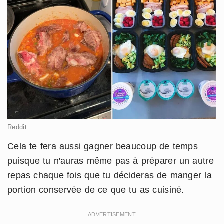
Reddit
Cela te fera aussi gagner beaucoup de temps
puisque tu n'auras même pas à préparer un autre
repas chaque fois que tu décideras de manger la
portion conservée de ce que tu as cuisiné.