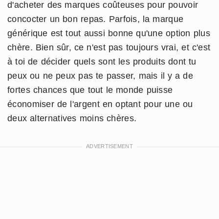
d'acheter des marques coûteuses pour pouvoir
concocter un bon repas. Parfois, la marque
générique est tout aussi bonne qu'une option plus
chère. Bien sûr, ce n'est pas toujours vrai, et c'est
à toi de décider quels sont les produits dont tu
peux ou ne peux pas te passer, mais il y a de
fortes chances que tout le monde puisse
économiser de l'argent en optant pour une ou
deux alternatives moins chères.