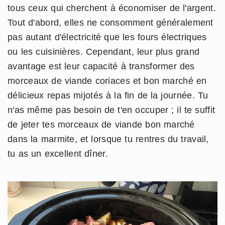
tous ceux qui cherchent à économiser de l'argent.
Tout d'abord, elles ne consomment généralement
pas autant d'électricité que les fours électriques
ou les cuisinières. Cependant, leur plus grand
avantage est leur capacité à transformer des
morceaux de viande coriaces et bon marché en
délicieux repas mijotés à la fin de la journée. Tu
n'as même pas besoin de t'en occuper ; il te suffit
de jeter tes morceaux de viande bon marché
dans la marmite, et lorsque tu rentres du travail,
tu as un excellent dîner.