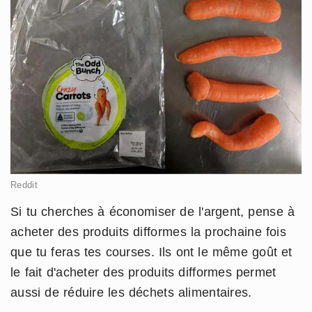
Reddit
Si tu cherches à économiser de l'argent, pense à
acheter des produits difformes la prochaine fois
que tu feras tes courses. Ils ont le même goût et
le fait d'acheter des produits difformes permet
aussi de réduire les déchets alimentaires.