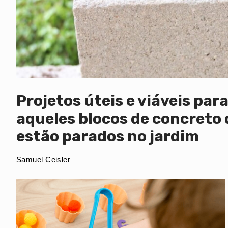
Projetos úteis e viáveis par
aqueles blocos de concreto
estão parados no jardim
Samuel Ceisler