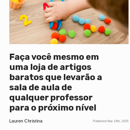
Faça você mesmo em
uma loja de artigos
baratos que levarão a
sala de aula de
qualquer professor
para o próximo nível
Lauren Christina
Published Mar 24th, 2025