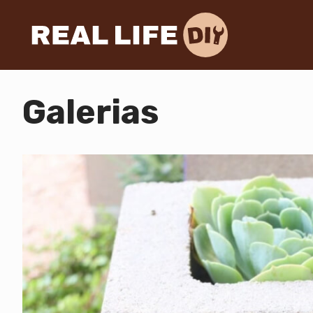
Galerias