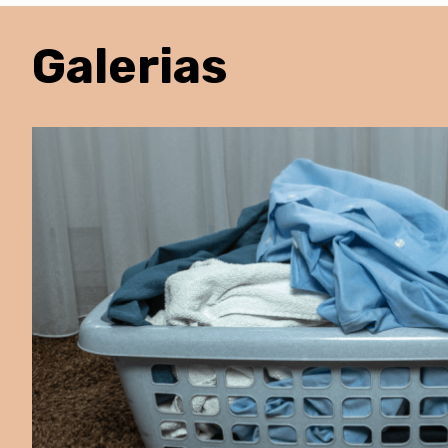
Galerias